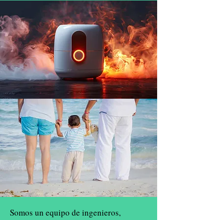
Somos un equipo de ingenieros,